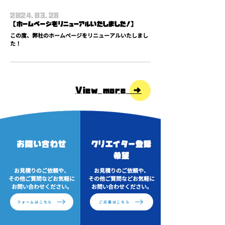
2024.03.28
​【ホームページをリニューアルいたしました！】
​この度、弊社のホームページをリニューアルいたしまし
た！
View more →
お問い合わせ
クリエイター登録
希望
お見積りのご依頼や、
お見積りのご依頼や、
その他ご質問などお気軽に
その他ご質問などお気軽に
お問い合わせください。
お問い合わせください。
フォームはこちら
ご応募はこちら