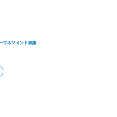
ーマネジメント事業