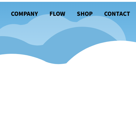
COMPANY
FLOW
SHOP
CONTACT