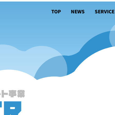
TOP
NEWS
SERVICE
ント事業
ER