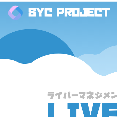
SYC PROJECT
ライバーマネジメ
LIV