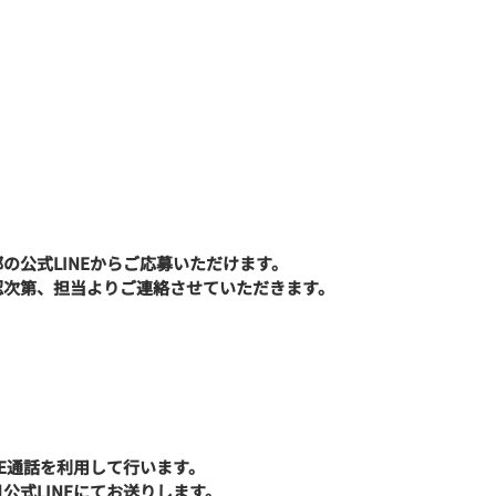
の公式LINEからご応募いただけます。
認次第、担当よりご連絡させていただきます。
NE通話を利用して行います。
公式LINEにてお送りします。