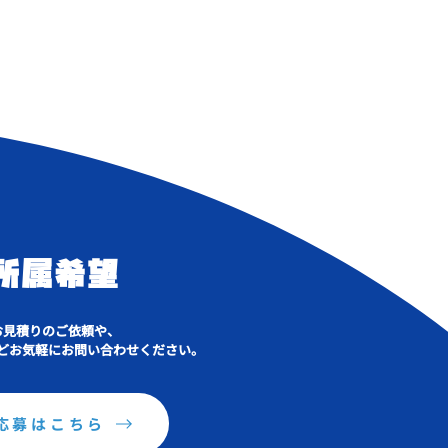
所属希望
お見積りのご依頼や、
どお気軽にお問い合わせください。
応募はこちら