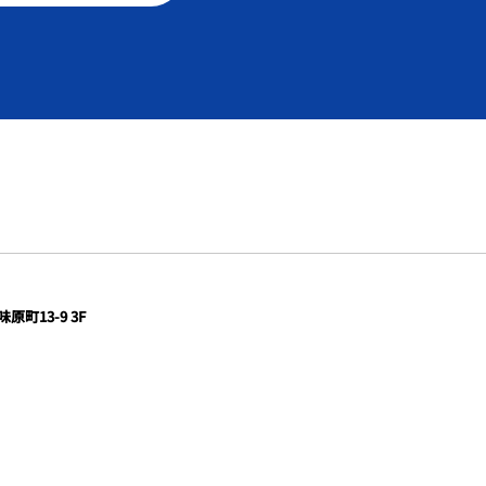
町13-9 3F