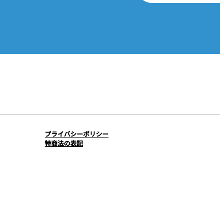
プライバシーポリシー
​特商法の表記