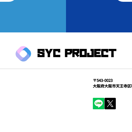
SYC PROJECT
〒543-0023
大阪府大阪市天王寺区味原