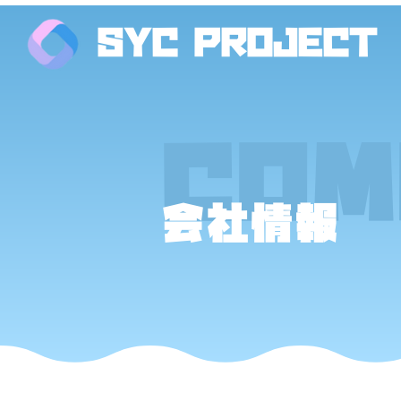
SYC PROJECT
COM
会社情報