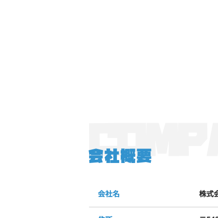
COMP
会社概要
会社名
株式会