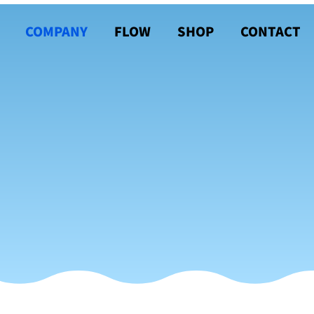
COMPANY
FLOW
SHOP
CONTACT