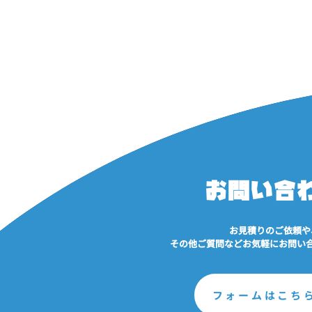
お問い合
お見積りのご依頼や
その他ご質問などお気軽にお問い
フォームはこち