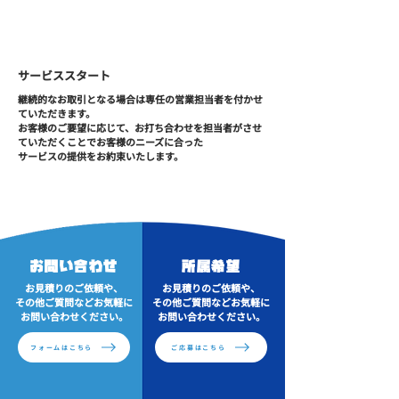
STEP
04
サービススタート
継続的なお取引となる場合は専任の営業担当者を付かせ
ていただきます。
お客様のご要望に応じて、お打ち合わせを担当者がさせ
ていただくことでお客様のニーズに合った
サービスの提供をお約束いたします。
お問い合わせ
所属希望
お見積りのご依頼や、
お見積りのご依頼や、
その他ご質問などお気軽に
その他ご質問などお気軽に
お問い合わせください。
お問い合わせください。
フォームはこちら
ご応募はこちら